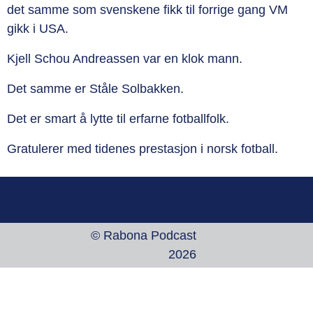
det samme som svenskene fikk til forrige gang VM
gikk i USA.
Kjell Schou Andreassen var en klok mann.
Det samme er Ståle Solbakken.
Det er smart å lytte til erfarne fotballfolk.
Gratulerer med tidenes prestasjon i norsk fotball.
© Rabona Podcast
2026