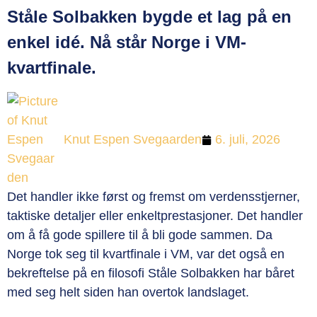
Ståle Solbakken bygde et lag på en
enkel idé. Nå står Norge i VM-
kvartfinale.
Knut Espen Svegaarden
6. juli, 2026
Det handler ikke først og fremst om verdensstjerner,
taktiske detaljer eller enkeltprestasjoner. Det handler
om å få gode spillere til å bli gode sammen. Da
Norge tok seg til kvartfinale i VM, var det også en
bekreftelse på en filosofi Ståle Solbakken har båret
med seg helt siden han overtok landslaget.