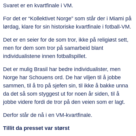
Svaret er en kvartfinale i VM.
For det er “Kollektivet Norge” som står der i Miami på
lørdag, klare for sin historiske kvartfinale i fotball-VM.
Det er en seier for de som tror, ikke på religiøst sett,
men for dem som tror på samarbeid blant
individualistene innen fotballspillet.
Det er mulig Brasil har bedre individualister, men
Norge har Schouens ord. De har viljen til å jobbe
sammen, til å tro på sjefen sin, til ikke å bakke unna
da det så som styggest ut for noen år siden, til å
jobbe videre fordi de tror på den veien som er lagt.
Derfor står de nå i en VM-kvartfinale.
Tillit da presset var størst