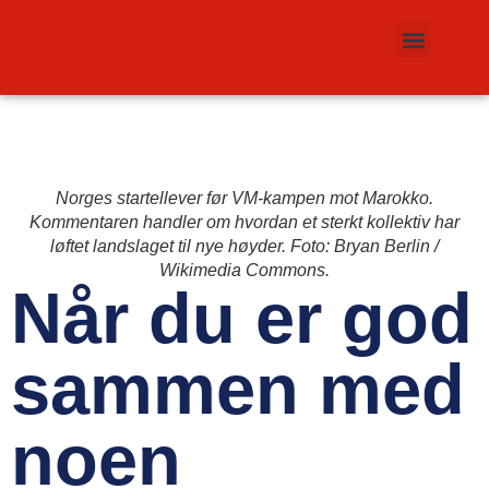
Norges startellever før VM-kampen mot Marokko.
Kommentaren handler om hvordan et sterkt kollektiv har
løftet landslaget til nye høyder. Foto: Bryan Berlin /
Wikimedia Commons.
Når du er god
sammen med
noen