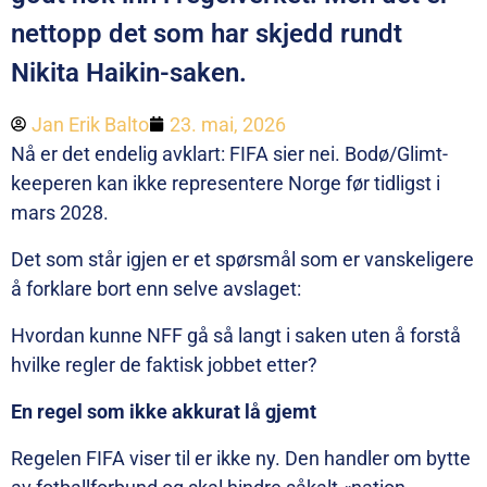
nettopp det som har skjedd rundt
Nikita Haikin-saken.
Jan Erik Balto
23. mai, 2026
Nå er det endelig avklart: FIFA sier nei. Bodø/Glimt-
keeperen kan ikke representere Norge før tidligst i
mars 2028.
Det som står igjen er et spørsmål som er vanskeligere
å forklare bort enn selve avslaget:
Hvordan kunne NFF gå så langt i saken uten å forstå
hvilke regler de faktisk jobbet etter?
En regel som ikke akkurat lå gjemt
Regelen FIFA viser til er ikke ny. Den handler om bytte