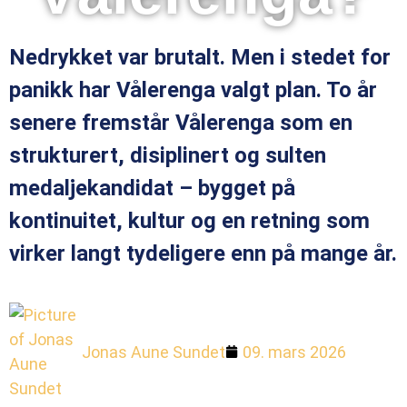
Nedrykket var brutalt. Men i stedet for
panikk har Vålerenga valgt plan. To år
senere fremstår Vålerenga som en
strukturert, disiplinert og sulten
medaljekandidat – bygget på
kontinuitet, kultur og en retning som
virker langt tydeligere enn på mange år.
Jonas Aune Sundet
09. mars 2026