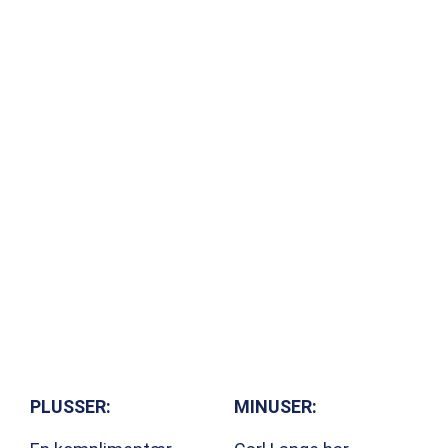
PLUSSER:
MINUSER: