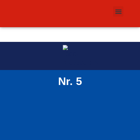
Nr. 5