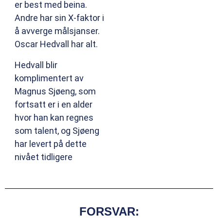
er best med beina.
Andre har sin X-faktor i
å avverge målsjanser.
Oscar Hedvall har alt.
Hedvall blir
komplimentert av
Magnus Sjøeng, som
fortsatt er i en alder
hvor han kan regnes
som talent, og Sjøeng
har levert på dette
nivået tidligere
FORSVAR: