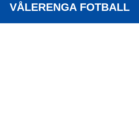
VÅLERENGA FOTBALL