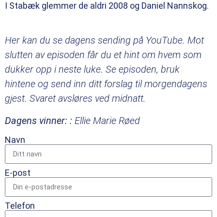
I Stabæk glemmer de aldri 2008 og Daniel Nannskog.
Her kan du se dagens sending på YouTube. Mot
slutten av episoden får du et hint om hvem som
dukker opp i neste luke. Se episoden, bruk
hintene og send inn ditt forslag til morgendagens
gjest. Svaret avsløres ved midnatt.
Dagens vinner: :
Ellie Marie Røed
Navn
E-post
Telefon