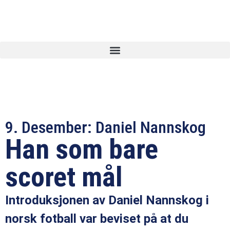
9. Desember: Daniel Nannskog
Han som bare
scoret mål
Introduksjonen av Daniel Nannskog i
norsk fotball var beviset på at du