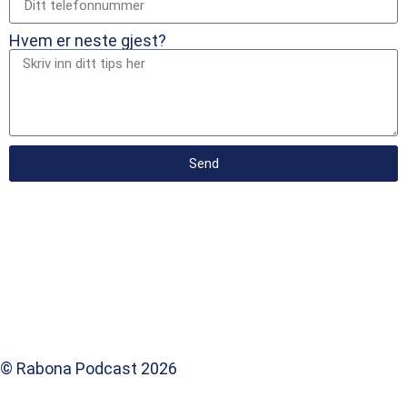
Hvem er neste gjest?
Send
© Rabona Podcast 2026