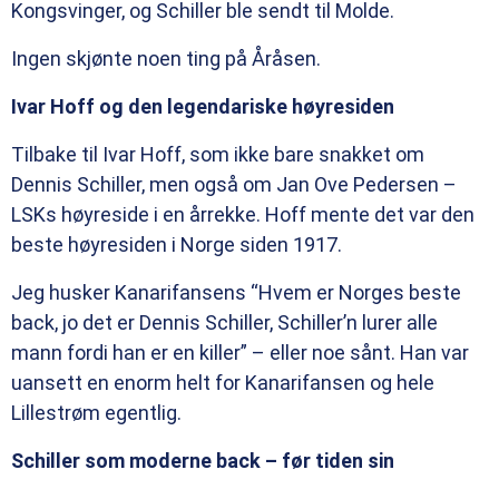
Kongsvinger, og Schiller ble sendt til Molde.
Ingen skjønte noen ting på Åråsen.
Ivar Hoff og den legendariske høyresiden
Tilbake til Ivar Hoff, som ikke bare snakket om
Dennis Schiller, men også om Jan Ove Pedersen –
LSKs høyreside i en årrekke. Hoff mente det var den
beste høyresiden i Norge siden 1917.
Jeg husker Kanarifansens “Hvem er Norges beste
back, jo det er Dennis Schiller, Schiller’n lurer alle
mann fordi han er en killer” – eller noe sånt. Han var
uansett en enorm helt for Kanarifansen og hele
Lillestrøm egentlig.
Schiller som moderne back – før tiden sin