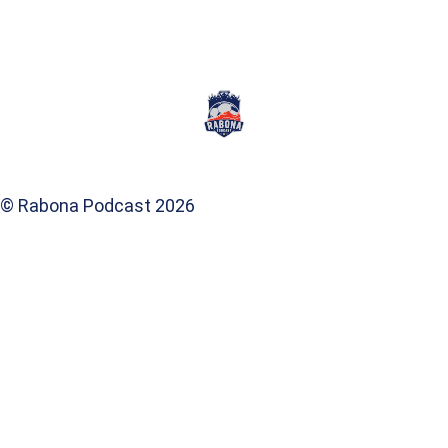
© Rabona Podcast 2026