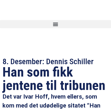
8. Desember: Dennis Schiller
Han som fikk
jentene til tribunen
Det var Ivar Hoff, hvem ellers, som
kom med det udødelige sitatet “Han