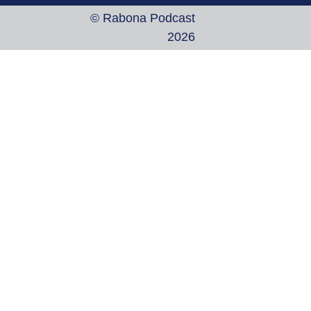
© Rabona Podcast
2026