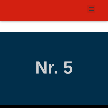
Nr. 5