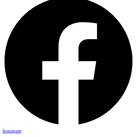
Instagram