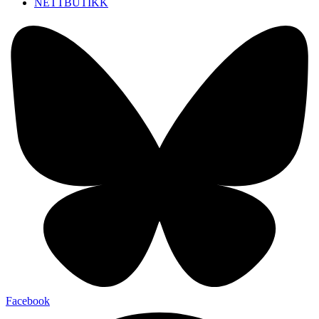
NETTBUTIKK
Facebook