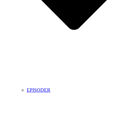
EPISODER