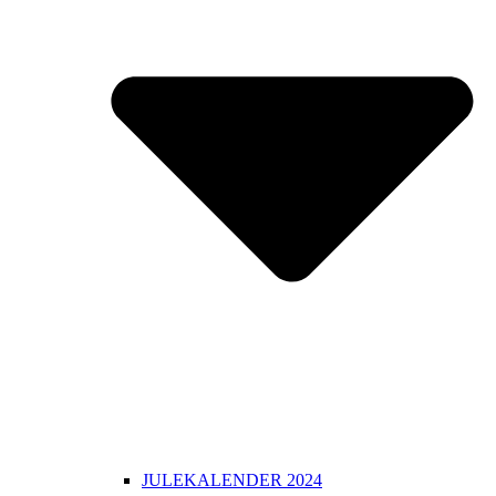
JULEKALENDER 2024