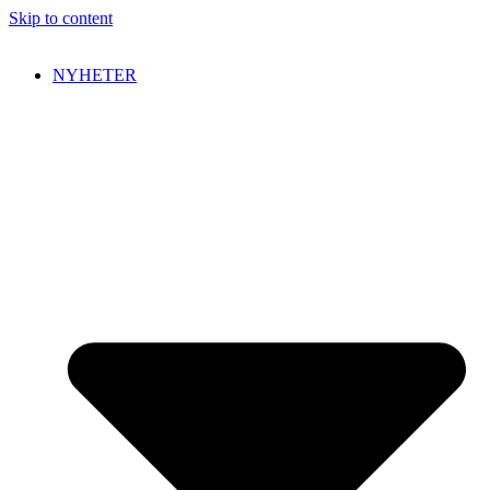
Skip to content
NYHETER