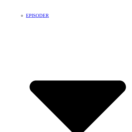
EPISODER