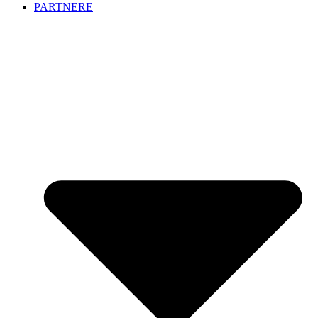
PARTNERE