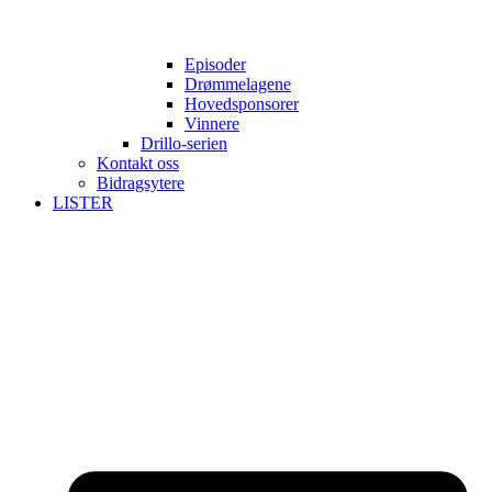
Episoder
Drømmelagene
Hovedsponsorer
Vinnere
Drillo-serien
Kontakt oss
Bidragsytere
LISTER