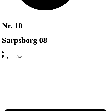
Nr. 10
Sarpsborg 08
Begrunnelse