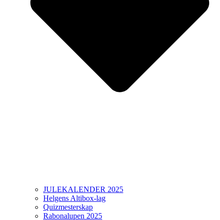
JULEKALENDER 2025
Helgens Altibox-lag
Quizmesterskap
Rabonalupen 2025