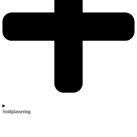
Snittplassering