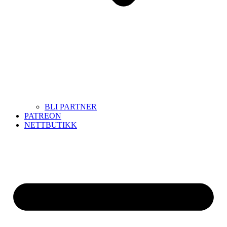
BLI PARTNER
PATREON
NETTBUTIKK