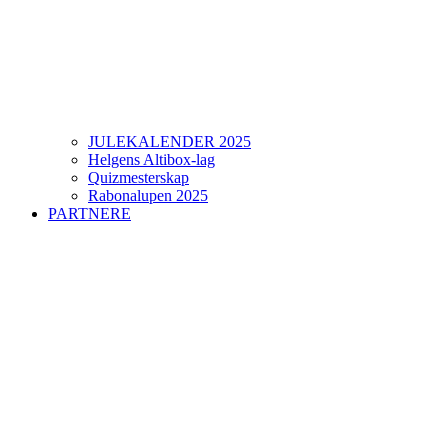
JULEKALENDER 2025
Helgens Altibox-lag
Quizmesterskap
Rabonalupen 2025
PARTNERE