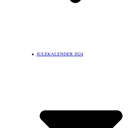
JULEKALENDER 2024