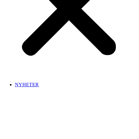
NYHETER