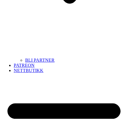
BLI PARTNER
PATREON
NETTBUTIKK