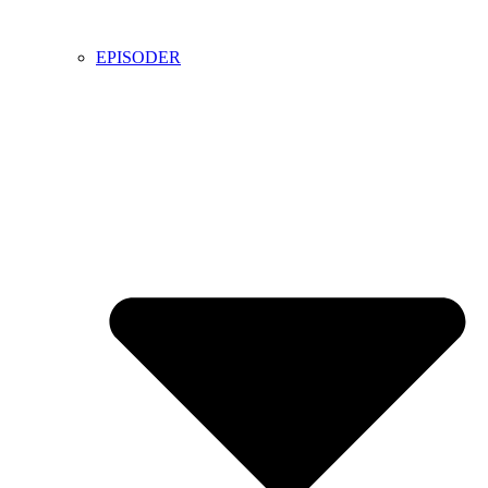
EPISODER