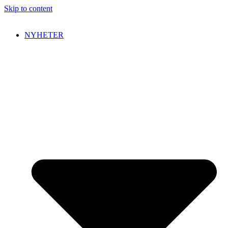
Skip to content
NYHETER