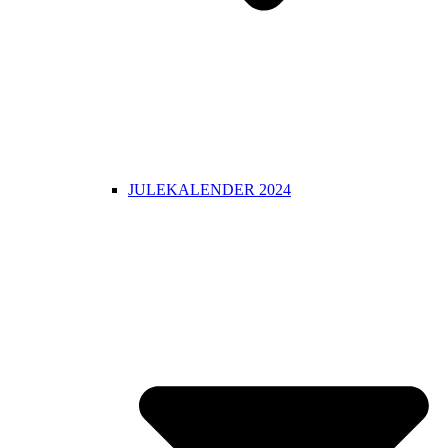
JULEKALENDER 2024