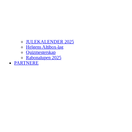
JULEKALENDER 2025
Helgens Altibox-lag
Quizmesterskap
Rabonalupen 2025
PARTNERE