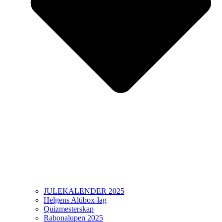
JULEKALENDER 2025
Helgens Altibox-lag
Quizmesterskap
Rabonalupen 2025