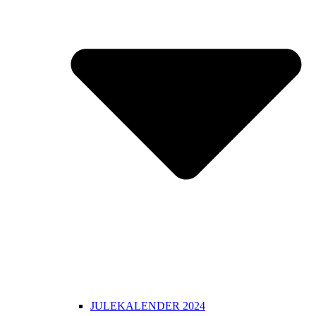
JULEKALENDER 2024