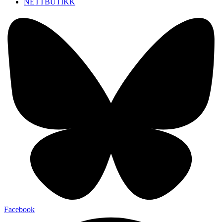
NETTBUTIKK
Facebook