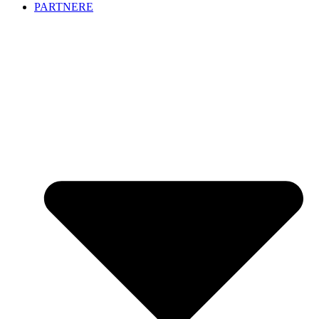
PARTNERE