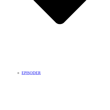
EPISODER