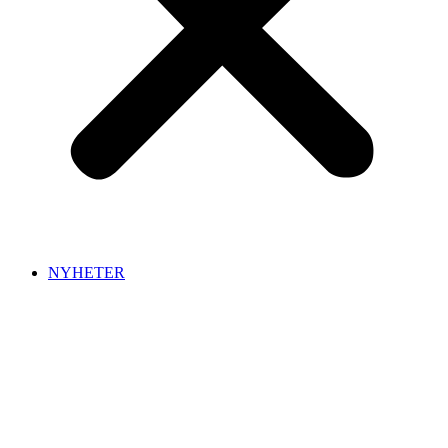
NYHETER