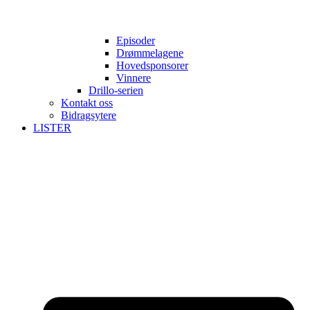
Episoder
Drømmelagene
Hovedsponsorer
Vinnere
Drillo-serien
Kontakt oss
Bidragsytere
LISTER