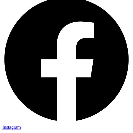
Instagram