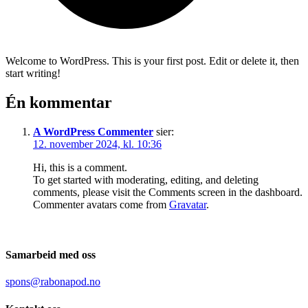
Welcome to WordPress. This is your first post. Edit or delete it, then
start writing!
Én kommentar
A WordPress Commenter
sier:
12. november 2024, kl. 10:36
Hi, this is a comment.
To get started with moderating, editing, and deleting
comments, please visit the Comments screen in the dashboard.
Commenter avatars come from
Gravatar
.
Samarbeid med oss
spons@rabonapod.no