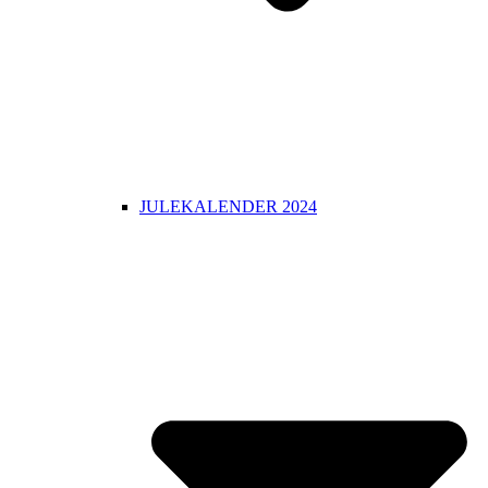
JULEKALENDER 2024