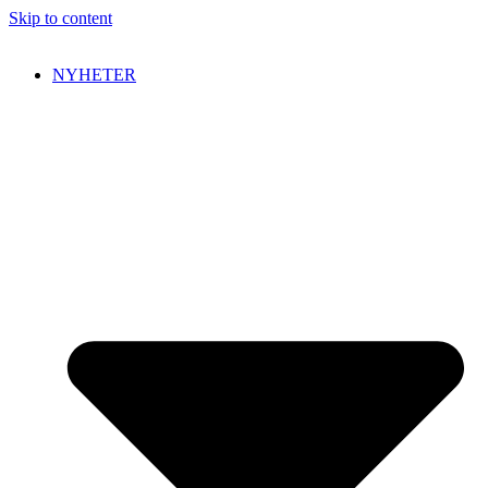
Skip to content
NYHETER