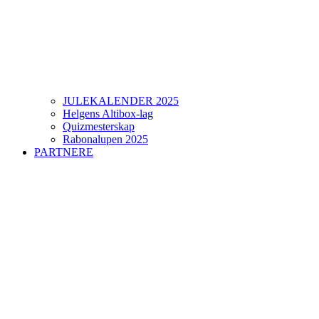
JULEKALENDER 2025
Helgens Altibox-lag
Quizmesterskap
Rabonalupen 2025
PARTNERE