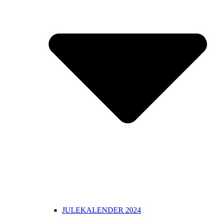
JULEKALENDER 2024