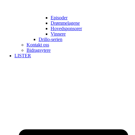
Episoder
Drømmelagene
Hovedsponsorer
Vinnere
Drillo-serien
Kontakt oss
Bidragsytere
LISTER