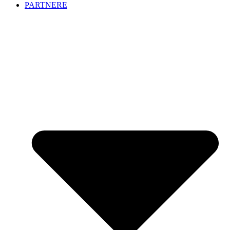
PARTNERE