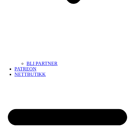
BLI PARTNER
PATREON
NETTBUTIKK