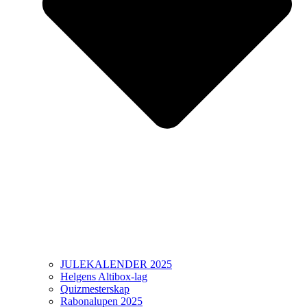
JULEKALENDER 2025
Helgens Altibox-lag
Quizmesterskap
Rabonalupen 2025