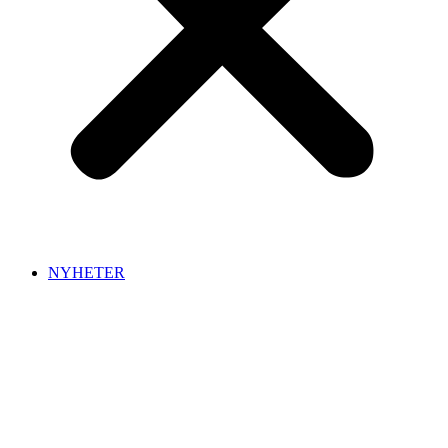
NYHETER