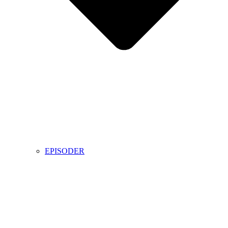
EPISODER