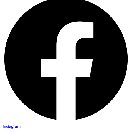
Instagram