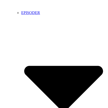
EPISODER