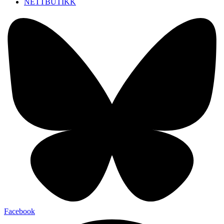
NETTBUTIKK
Facebook