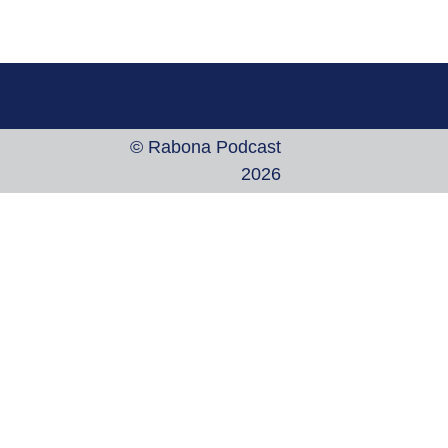
© Rabona Podcast
2026