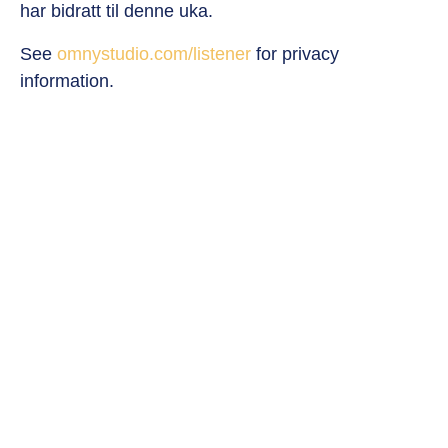
har bidratt til denne uka.
See
omnystudio.com/listener
for privacy
information.